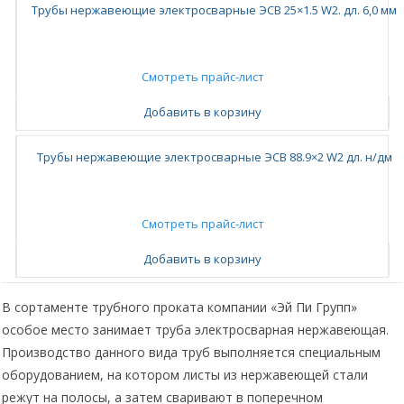
Трубы нержавеющие электросварные ЭСВ 25×1.5 W2. дл. 6,0 мм
Смотреть прайс-лист
Добавить в корзину
Трубы нержавеющие электросварные ЭСВ 88.9×2 W2 дл. н/дм
Смотреть прайс-лист
Добавить в корзину
В сортаменте трубного проката компании «Эй Пи Групп»
особое место занимает труба электросварная нержавеющая.
Производство данного вида труб выполняется специальным
оборудованием, на котором листы из нержавеющей стали
режут на полосы, а затем сваривают в поперечном