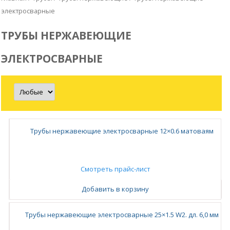
электросварные
ТРУБЫ НЕРЖАВЕЮЩИЕ
ЭЛЕКТРОСВАРНЫЕ
Трубы нержавеющие электросварные 12×0.6 матоваям
Смотреть прайс-лист
Добавить в корзину
Трубы нержавеющие электросварные 25×1.5 W2. дл. 6,0 мм