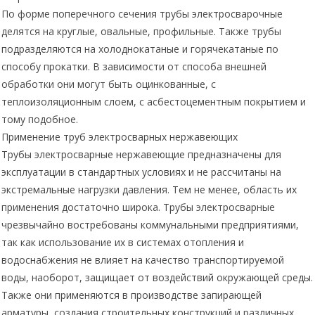
По форме поперечного сечения трубы электросварочные
делятся на круглые, овальные, профильные. Также трубы
подразделяются на холоднокатаные и горячекатаные по
способу прокатки. В зависимости от способа внешней
обработки они могут быть оцинкованные, с
теплоизоляционным слоем, с асбестоцементным покрытием и
тому подобное.
Применение труб электросварных нержавеющих
Трубы электросварные нержавеющие предназначены для
эксплуатации в стандартных условиях и не рассчитаны на
экстремальные нагрузки давления. Тем не менее, область их
применения достаточно широка. Трубы электросварные
чрезвычайно востребованы коммунальными предприятиями,
так как использование их в системах отопления и
водоснабжения не влияет на качество транспортируемой
воды, наоборот, защищает от воздействий окружающей среды.
Также они применяются в производстве запирающей
арматуры, создания строительных конструкций и различных