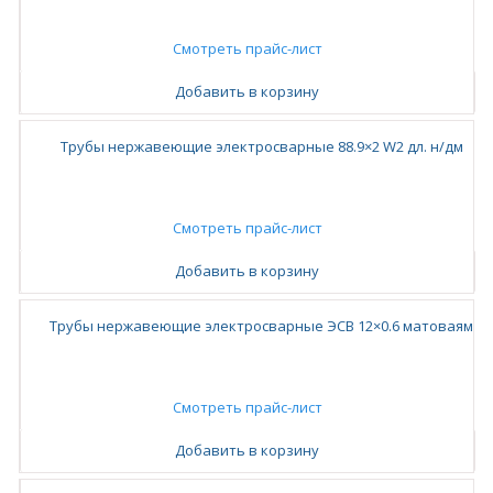
Смотреть прайс-лист
Добавить в корзину
Трубы нержавеющие электросварные 88.9×2 W2 дл. н/дм
Смотреть прайс-лист
Добавить в корзину
Трубы нержавеющие электросварные ЭСВ 12×0.6 матоваям
Смотреть прайс-лист
Добавить в корзину