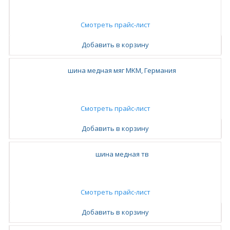
Смотреть прайс-лист
Добавить в корзину
шина медная мяг MKM, Германия
Смотреть прайс-лист
Добавить в корзину
шина медная тв
Смотреть прайс-лист
Добавить в корзину