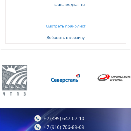
шина медная тв
Смотреть прайс-лист
Добавить в корзину
+7 (495) 647-07-10
+7 (916) 706-89-09