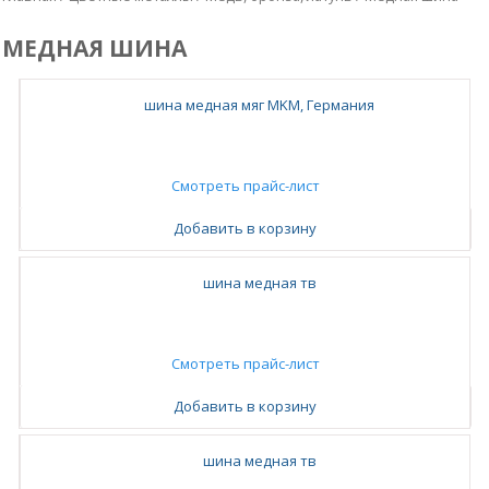
МЕДНАЯ ШИНА
шина медная мяг MKM, Германия
Смотреть прайс-лист
Добавить в корзину
шина медная тв
Смотреть прайс-лист
Добавить в корзину
шина медная тв